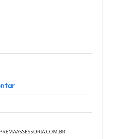
ntar
PREMAASSESSORIA.COM.BR