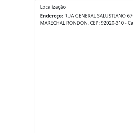
Localização
Endereço:
RUA GENERAL SALUSTIANO 670
MARECHAL RONDON, CEP: 92020-310 - C